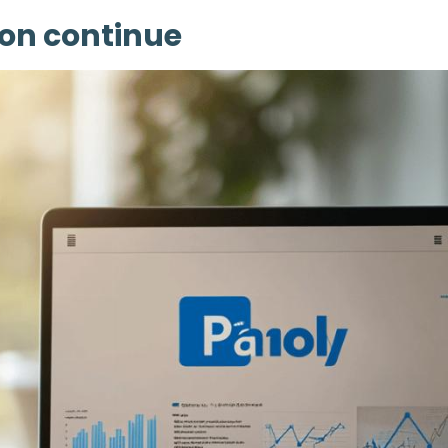
ion continue