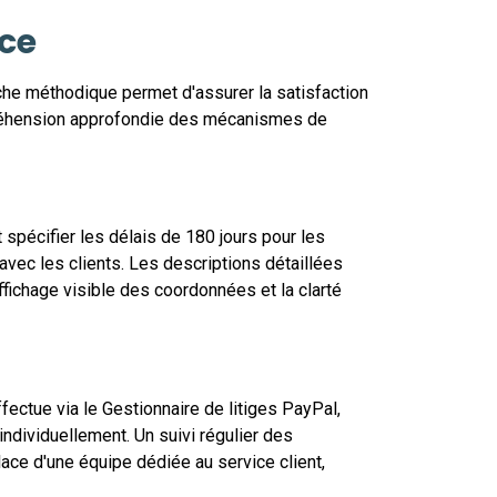
ace
he méthodique permet d'assurer la satisfaction
mpréhension approfondie des mécanismes de
 spécifier les délais de 180 jours pour les
avec les clients. Les descriptions détaillées
fichage visible des coordonnées et la clarté
ctue via le Gestionnaire de litiges PayPal,
ndividuellement. Un suivi régulier des
ace d'une équipe dédiée au service client,