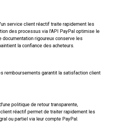
un service client réactif traite rapidement les
sation des processus via l'API PayPal optimise le
de documentation rigoureux conserve les
intient la confiance des acheteurs.
s remboursements garantit la satisfaction client
'une politique de retour transparente,
client réactif permet de traiter rapidement les
al ou partiel via leur compte PayPal.