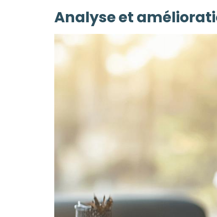
Analyse et améliorat