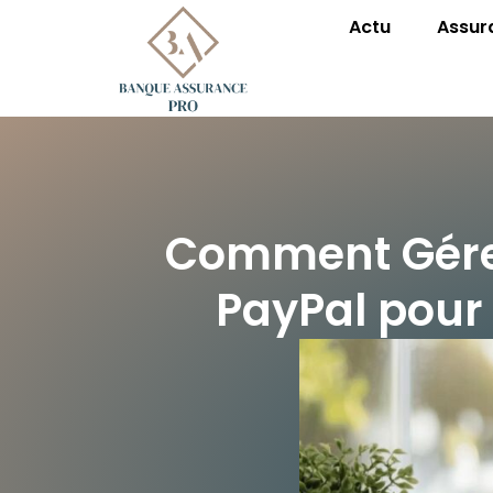
Actu
Assur
Comment Gére
PayPal pour