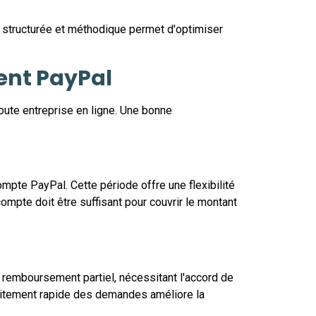
 structurée et méthodique permet d'optimiser
ent PayPal
ute entreprise en ligne. Une bonne
mpte PayPal. Cette période offre une flexibilité
compte doit être suffisant pour couvrir le montant
e remboursement partiel, nécessitant l'accord de
raitement rapide des demandes améliore la