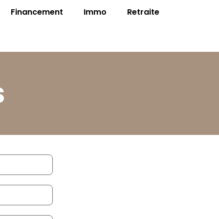
Financement
Immo
Retraite
s