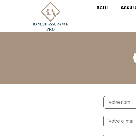
Actu
Assur