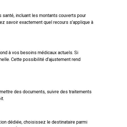
 santé, incluant les montants couverts pour
ez savoir exactement quel recours s’applique à
spond à vos besoins médicaux actuels. Si
elle. Cette possibilité d’ajustement rend
smettre des documents, suivre des traitements
t.
ion dédiée, choisissez le destinataire parmi