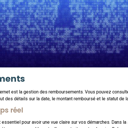
ments
cernet est la gestion des remboursements. Vous pouvez consult
ut des détails sur la date, le montant remboursé et le statut de 
ps réel
essentiel pour avoir une vue claire sur vos démarches. Dans la