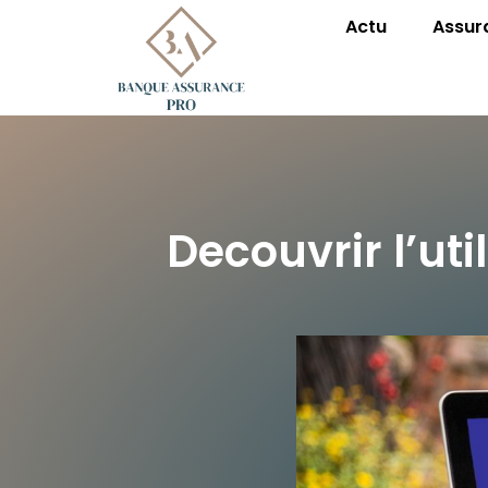
Actu
Assur
Decouvrir l’ut