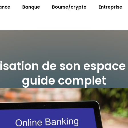
ance
Banque
Bourse/crypto
Entreprise
ilisation de son espace
guide complet