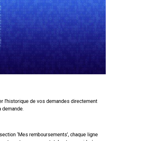
er l’historique de vos demandes directement
la demande.
 section ‘Mes remboursements’, chaque ligne