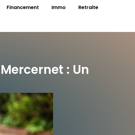
Financement
Immo
Retraite
 Mercernet : Un