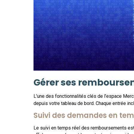
Gérer ses rembourse
L’une des fonctionnalités clés de l’espace Mer
depuis votre tableau de bord. Chaque entrée incl
Suivi des demandes en tem
Le suivi en temps réel des remboursements est 