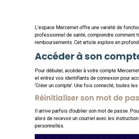
L’espace Mercernet offre une variété de fonction
professionnel de santé, comprendre comment tirer
remboursements. Cet article explore en profond
Accéder à son compt
Pour débuter, accéder à votre compte Mercernet e
et entrez vos identifiants de connexion pour acc
‘Créer un compte’. Une fois connecté, toutes les
Réinitialiser son mot de pa
Il arrive parfois d’oublier son mot de passe. Pou
alors de recevoir un courriel avec les instruct
personnelles.