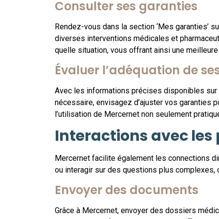
Consulter ses garanties
Rendez-vous dans la section ‘Mes garanties’ su
diverses interventions médicales et pharmaceut
quelle situation, vous offrant ainsi une meilleure t
Évaluer l’adéquation de se
Avec les informations précises disponibles sur 
nécessaire, envisagez d’ajuster vos garanties po
l’utilisation de Mercernet non seulement pratiq
Interactions avec les
Mercernet facilite également les connections d
ou interagir sur des questions plus complexes, c
Envoyer des documents
Grâce à Mercernet, envoyer des dossiers médicau