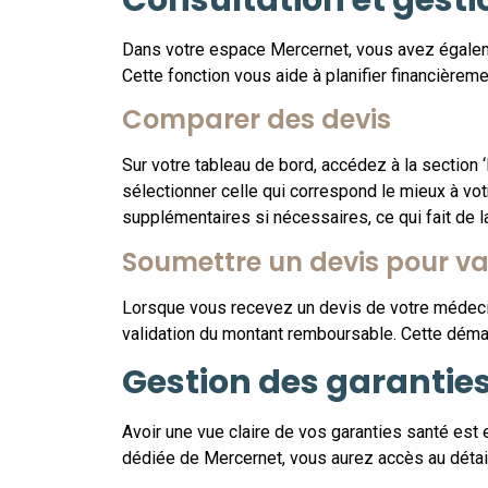
Dans votre espace Mercernet, vous avez égaleme
Cette fonction vous aide à planifier financièr
Comparer des devis
Sur votre tableau de bord, accédez à la section 
sélectionner celle qui correspond le mieux à v
supplémentaires si nécessaires, ce qui fait de l
Soumettre un devis pour va
Lorsque vous recevez un devis de votre médecin
validation du montant remboursable. Cette démar
Gestion des garantie
Avoir une vue claire de vos garanties santé est
dédiée de Mercernet, vous aurez accès au détai